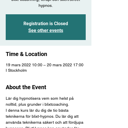
hypnos.
Registration is Closed
See other events
Time & Location
19 mars 2022 10:00 – 20 mars 2022 17:00
I Stockholm
About the Event
Lär dig hypnotisera vem som helst på 
nolltid, plus grunder i blixtcoaching.
I denna kurs lär du dig de tio bästa 
teknikerna för blixt-hypnos. Du lär dig att 
använda teknikerna säkert och att fördjupa 