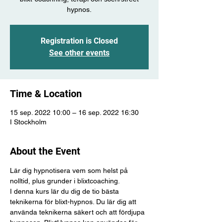
hypnos.
Registration is Closed
See other events
Time & Location
15 sep. 2022 10:00 – 16 sep. 2022 16:30
I Stockholm
About the Event
Lär dig hypnotisera vem som helst på 
nolltid, plus grunder i blixtcoaching.
I denna kurs lär du dig de tio bästa 
teknikerna för blixt-hypnos. Du lär dig att 
använda teknikerna säkert och att fördjupa 